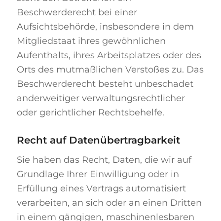
Beschwerderecht bei einer
Aufsichtsbehörde, insbesondere in dem
Mitgliedstaat ihres gewöhnlichen
Aufenthalts, ihres Arbeitsplatzes oder des
Orts des mutmaßlichen Verstoßes zu. Das
Beschwerderecht besteht unbeschadet
anderweitiger verwaltungsrechtlicher
oder gerichtlicher Rechtsbehelfe.
Recht auf Daten­übertrag­barkeit
Sie haben das Recht, Daten, die wir auf
Grundlage Ihrer Einwilligung oder in
Erfüllung eines Vertrags automatisiert
verarbeiten, an sich oder an einen Dritten
in einem gängigen, maschinenlesbaren