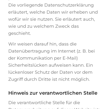
Die vorliegende Datenschutzerklärung
erläutert, welche Daten wir erheben und
wofür wir sie nutzen. Sie erläutert auch,
wie und zu welchem Zweck das
geschieht.
Wir weisen darauf hin, dass die
Datenübertragung im Internet (z. B. bei
der Kommunikation per E-Mail)
Sicherheitslücken aufweisen kann. Ein
lückenloser Schutz der Daten vor dem
Zugriff durch Dritte ist nicht möglich.
Hinweis zur verantwortlichen Stelle
Die verantwortliche Stelle für die