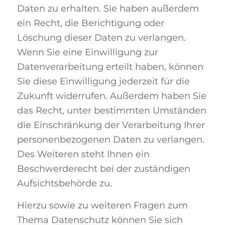
Daten zu erhalten. Sie haben außerdem
ein Recht, die Berichtigung oder
Löschung dieser Daten zu verlangen.
Wenn Sie eine Einwilligung zur
Datenverarbeitung erteilt haben, können
Sie diese Einwilligung jederzeit für die
Zukunft widerrufen. Außerdem haben Sie
das Recht, unter bestimmten Umständen
die Einschränkung der Verarbeitung Ihrer
personenbezogenen Daten zu verlangen.
Des Weiteren steht Ihnen ein
Beschwerderecht bei der zuständigen
Aufsichtsbehörde zu.
Hierzu sowie zu weiteren Fragen zum
Thema Datenschutz können Sie sich