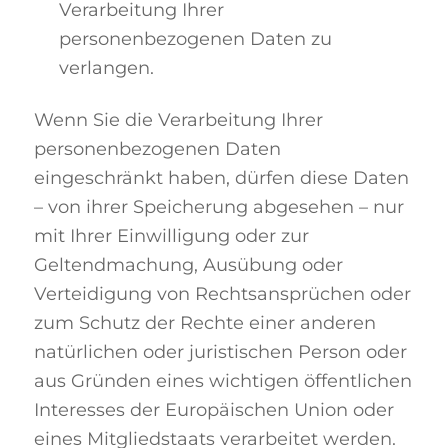
Verarbeitung Ihrer
personenbezogenen Daten zu
verlangen.
Wenn Sie die Verarbeitung Ihrer
personenbezogenen Daten
eingeschränkt haben, dürfen diese Daten
– von ihrer Speicherung abgesehen – nur
mit Ihrer Einwilligung oder zur
Geltendmachung, Ausübung oder
Verteidigung von Rechtsansprüchen oder
zum Schutz der Rechte einer anderen
natürlichen oder juristischen Person oder
aus Gründen eines wichtigen öffentlichen
Interesses der Europäischen Union oder
eines Mitgliedstaats verarbeitet werden.