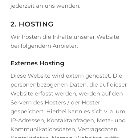
jederzeit an uns wenden.
2. HOSTING
Wir hosten die Inhalte unserer Website
bei folgendem Anbieter:
Externes Hosting
Diese Website wird extern gehostet. Die
personenbezogenen Daten, die auf dieser
Website erfasst werden, werden auf den
Servern des Hosters / der Hoster
gespeichert. Hierbei kann es sich v. a. um
IP-Adressen, Kontaktanfragen, Meta- und
Kommunikationsdaten, Vertragsdaten,