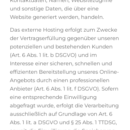
Kontaktdaten, Namen, Websitezugriffe
und sonstige Daten, die über eine
Website generiert werden, handeln.
Das externe Hosting erfolgt zum Zwecke
der Vertragserfüllung gegenüber unseren
potenziellen und bestehenden Kunden
(Art. 6 Abs. 1 lit. b DSGVO) und im
Interesse einer sicheren, schnellen und
effizienten Bereitstellung unseres Online-
Angebots durch einen professionellen
Anbieter (Art. 6 Abs. 1 lit. f DSGVO). Sofern
eine entsprechende Einwilligung
abgefragt wurde, erfolgt die Verarbeitung
ausschließlich auf Grundlage von Art. 6
Abs. 1 lit. a DSGVO und § 25 Abs. 1 TTDSG,