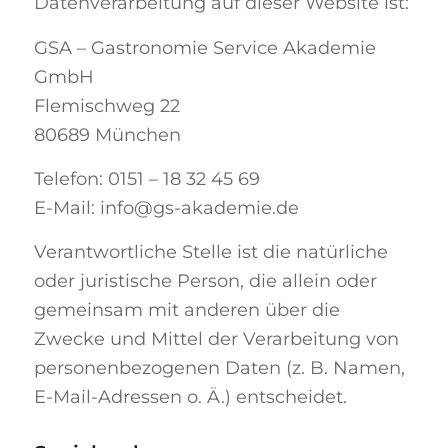
Datenverarbeitung auf dieser Website ist:
GSA – Gastronomie Service Akademie
GmbH
Flemischweg 22
80689 München
Telefon: 0151 – 18 32 45 69
E-Mail: info@gs-akademie.de
Verantwortliche Stelle ist die natürliche
oder juristische Person, die allein oder
gemeinsam mit anderen über die
Zwecke und Mittel der Verarbeitung von
personenbezogenen Daten (z. B. Namen,
E-Mail-Adressen o. Ä.) entscheidet.