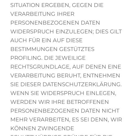
SITUATION ERGEBEN, GEGEN DIE
VERARBEITUNG IHRER
PERSONENBEZOGENEN DATEN
WIDERSPRUCH EINZULEGEN; DIES GILT
AUCH FÜR EIN AUF DIESE
BESTIMMUNGEN GESTÜTZTES
PROFILING. DIE JEWEILIGE
RECHTSGRUNDLAGE, AUF DENEN EINE
VERARBEITUNG BERUHT, ENTNEHMEN
SIE DIESER DATENSCHUTZERKLÄRUNG.
WENN SIE WIDERSPRUCH EINLEGEN,
WERDEN WIR IHRE BETROFFENEN
PERSONENBEZOGENEN DATEN NICHT
MEHR VERARBEITEN, ES SEI DENN, WIR
KÖNNEN ZWINGENDE