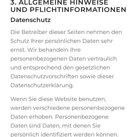
3. ALLGEMEINE HINWEISE
UND PFLICHT­INFORMATIONEN
Datenschutz
Die Betreiber dieser Seiten nehmen den
Schutz Ihrer persönlichen Daten sehr
ernst. Wir behandeln Ihre
personenbezogenen Daten vertraulich
und entsprechend den gesetzlichen
Datenschutzvorschriften sowie dieser
Datenschutzerklärung.
Wenn Sie diese Website benutzen,
werden verschiedene personenbezogene
Daten erhoben. Personenbezogene
Daten sind Daten, mit denen Sie
persönlich identifiziert werden können.