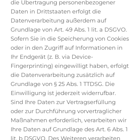
die Übertragung personenbezogener
Daten in Drittstaaten erfolgt die
Datenverarbeitung außerdem auf
Grundlage von Art. 49 Abs. 1 lit. a DSGVO.
Sofern Sie in die Speicherung von Cookies
oder in den Zugriff auf Informationen in
Ihr Endgerät (z. B. via Device-
Fingerprinting) eingewilligt haben, erfolgt
die Datenverarbeitung zusätzlich auf
Grundlage von § 25 Abs. 1 TTDSG. Die
Einwilligung ist jederzeit widerrufbar.
Sind Ihre Daten zur Vertragserfüllung
oder zur Durchführung vorvertraglicher
Maßnahmen erforderlich, verarbeiten wir
Ihre Daten auf Grundlage des Art. 6 Abs. 1
lit. b DSGVO. Des Weiteren verarbeiten