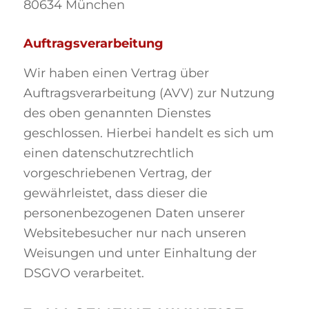
80634 München
Auftragsverarbeitung
Wir haben einen Vertrag über
Auftragsverarbeitung (AVV) zur Nutzung
des oben genannten Dienstes
geschlossen. Hierbei handelt es sich um
einen datenschutzrechtlich
vorgeschriebenen Vertrag, der
gewährleistet, dass dieser die
personenbezogenen Daten unserer
Websitebesucher nur nach unseren
Weisungen und unter Einhaltung der
DSGVO verarbeitet.