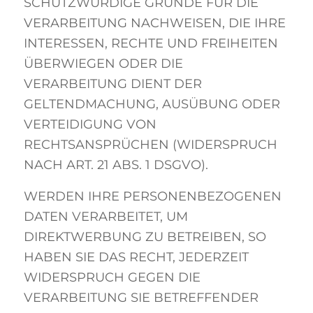
SCHUTZWÜRDIGE GRÜNDE FÜR DIE
VERARBEITUNG NACHWEISEN, DIE IHRE
INTERESSEN, RECHTE UND FREIHEITEN
ÜBERWIEGEN ODER DIE
VERARBEITUNG DIENT DER
GELTENDMACHUNG, AUSÜBUNG ODER
VERTEIDIGUNG VON
RECHTSANSPRÜCHEN (WIDERSPRUCH
NACH ART. 21 ABS. 1 DSGVO).
WERDEN IHRE PERSONENBEZOGENEN
DATEN VERARBEITET, UM
DIREKTWERBUNG ZU BETREIBEN, SO
HABEN SIE DAS RECHT, JEDERZEIT
WIDERSPRUCH GEGEN DIE
VERARBEITUNG SIE BETREFFENDER