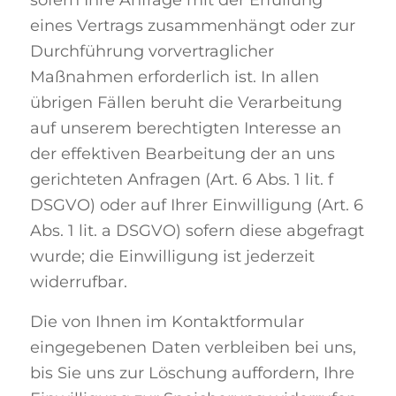
sofern Ihre Anfrage mit der Erfüllung
eines Vertrags zusammenhängt oder zur
Durchführung vorvertraglicher
Maßnahmen erforderlich ist. In allen
übrigen Fällen beruht die Verarbeitung
auf unserem berechtigten Interesse an
der effektiven Bearbeitung der an uns
gerichteten Anfragen (Art. 6 Abs. 1 lit. f
DSGVO) oder auf Ihrer Einwilligung (Art. 6
Abs. 1 lit. a DSGVO) sofern diese abgefragt
wurde; die Einwilligung ist jederzeit
widerrufbar.
Die von Ihnen im Kontaktformular
eingegebenen Daten verbleiben bei uns,
bis Sie uns zur Löschung auffordern, Ihre