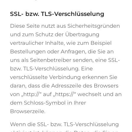
SSL- bzw. TLS-Verschlüsselung
Diese Seite nutzt aus Sicherheitsgründen
und zum Schutz der Übertragung
vertraulicher Inhalte, wie zum Beispiel
Bestellungen oder Anfragen, die Sie an
uns als Seitenbetreiber senden, eine SSL-
bzw. TLS-Verschlüsselung. Eine
verschlüsselte Verbindung erkennen Sie
daran, dass die Adresszeile des Browsers
von „http://“ auf „https://“ wechselt und an
dem Schloss-Symbol in Ihrer
Browserzeile.
Wenn die SSL- bzw. TLS-Verschlüsselung