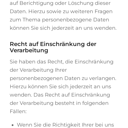
auf Berichtigung oder Löschung dieser
Daten. Hierzu sowie zu weiteren Fragen
zum Thema personenbezogene Daten
können Sie sich jederzeit an uns wenden.
Recht auf Einschränkung der
Verarbeitung
Sie haben das Recht, die Einschränkung
der Verarbeitung Ihrer
personenbezogenen Daten zu verlangen.
Hierzu können Sie sich jederzeit an uns
wenden. Das Recht auf Einschränkung
der Verarbeitung besteht in folgenden
Fällen:
Wenn Sie die Richtigkeit Ihrer bei uns