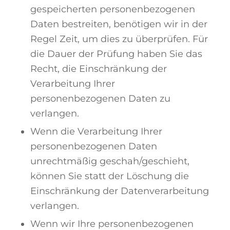
gespeicherten personenbezogenen
Daten bestreiten, benötigen wir in der
Regel Zeit, um dies zu überprüfen. Für
die Dauer der Prüfung haben Sie das
Recht, die Einschränkung der
Verarbeitung Ihrer
personenbezogenen Daten zu
verlangen.
Wenn die Verarbeitung Ihrer
personenbezogenen Daten
unrechtmäßig geschah/geschieht,
können Sie statt der Löschung die
Einschränkung der Datenverarbeitung
verlangen.
Wenn wir Ihre personenbezogenen