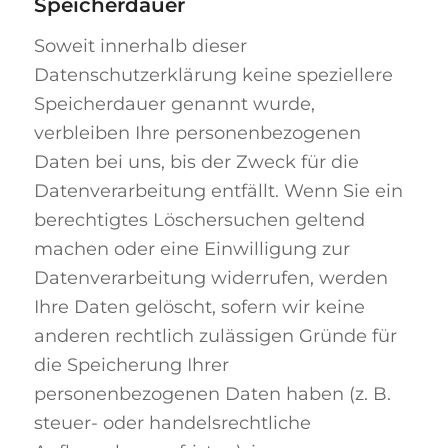
Speicherdauer
Soweit innerhalb dieser
Datenschutzerklärung keine speziellere
Speicherdauer genannt wurde,
verbleiben Ihre personenbezogenen
Daten bei uns, bis der Zweck für die
Datenverarbeitung entfällt. Wenn Sie ein
berechtigtes Löschersuchen geltend
machen oder eine Einwilligung zur
Datenverarbeitung widerrufen, werden
Ihre Daten gelöscht, sofern wir keine
anderen rechtlich zulässigen Gründe für
die Speicherung Ihrer
personenbezogenen Daten haben (z. B.
steuer- oder handelsrechtliche