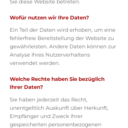
Sie diese Website betreten.
Wofür nutzen wir Ihre Daten?
Ein Teil der Daten wird erhoben, um eine
fehlerfreie Bereitstellung der Website zu
gewährleisten. Andere Daten können zur
Analyse Ihres Nutzerverhaltens
verwendet werden.
Welche Rechte haben Sie bezüglich
Ihrer Daten?
Sie haben jederzeit das Recht,
unentgeltlich Auskunft über Herkunft,
Empfänger und Zweck Ihrer
gespeicherten personenbezogenen