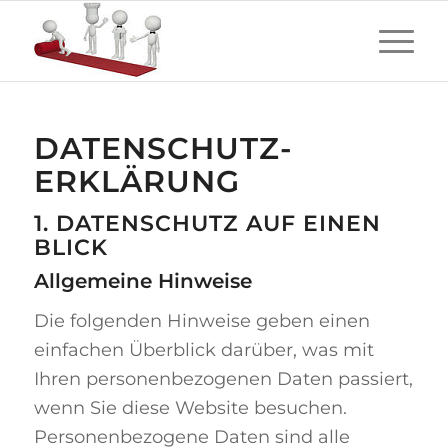
DATENSCHUTZ­
ERKLÄRUNG
1. DATENSCHUTZ AUF EINEN
BLICK
Allgemeine Hinweise
Die folgenden Hinweise geben einen
einfachen Überblick darüber, was mit
Ihren personenbezogenen Daten passiert,
wenn Sie diese Website besuchen.
Personenbezogene Daten sind alle