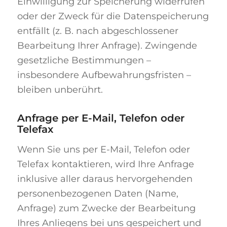
Einwilligung zur Speicherung widerrufen
oder der Zweck für die Datenspeicherung
entfällt (z. B. nach abgeschlossener
Bearbeitung Ihrer Anfrage). Zwingende
gesetzliche Bestimmungen –
insbesondere Aufbewahrungsfristen –
bleiben unberührt.
Anfrage per E-Mail, Telefon oder
Telefax
Wenn Sie uns per E-Mail, Telefon oder
Telefax kontaktieren, wird Ihre Anfrage
inklusive aller daraus hervorgehenden
personenbezogenen Daten (Name,
Anfrage) zum Zwecke der Bearbeitung
Ihres Anliegens bei uns gespeichert und