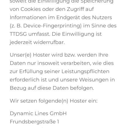
soweit die Einwilligung die Speicherung
von Cookies oder den Zugriff auf
Informationen im Endgerät des Nutzers
(z. B. Device-Fingerprinting) im Sinne des
TTDSG umfasst. Die Einwilligung ist
jederzeit widerrufbar.
Unser(e) Hoster wird bzw. werden Ihre
Daten nur insoweit verarbeiten, wie dies
zur Erfüllung seiner Leistungspflichten
erforderlich ist und unsere Weisungen in
Bezug auf diese Daten befolgen.
Wir setzen folgende(n) Hoster ein:
Dynamic Lines GmbH
Frundsbergstraße 1