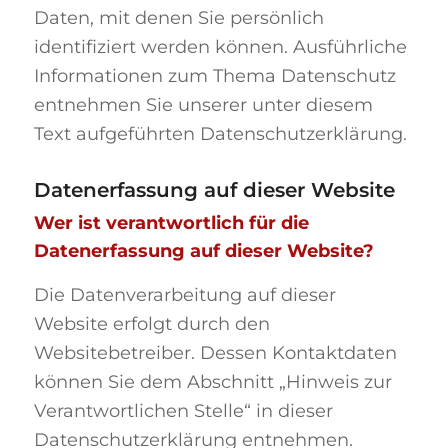
Daten, mit denen Sie persönlich
identifiziert werden können. Ausführliche
Informationen zum Thema Datenschutz
entnehmen Sie unserer unter diesem
Text aufgeführten Datenschutzerklärung.
Datenerfassung auf dieser Website
Wer ist verantwortlich für die
Datenerfassung auf dieser Website?
Die Datenverarbeitung auf dieser
Website erfolgt durch den
Websitebetreiber. Dessen Kontaktdaten
können Sie dem Abschnitt „Hinweis zur
Verantwortlichen Stelle“ in dieser
Datenschutzerklärung entnehmen.