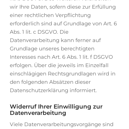
wir Ihre Daten, sofern diese zur Erfüllung
einer rechtlichen Verpflichtung
erforderlich sind auf Grundlage von Art. 6
Abs. 1 lit. c DSGVO. Die
Datenverarbeitung kann ferner auf
Grundlage unseres berechtigten
Interesses nach Art. 6 Abs. 1 lit. f DSGVO
erfolgen. Über die jeweils im Einzelfall
einschlägigen Rechtsgrundlagen wird in
den folgenden Absätzen dieser
Datenschutzerklärung informiert.
Widerruf Ihrer Einwilligung zur
Datenverarbeitung
Viele Datenverarbeitungsvorgänge sind