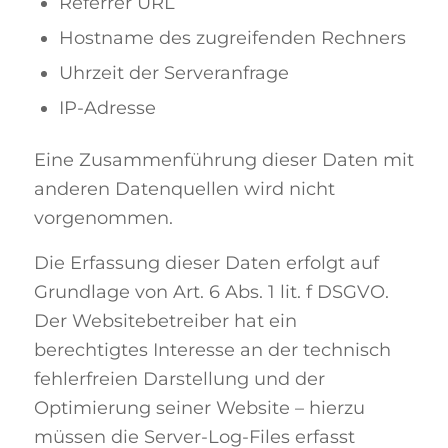
Referrer URL
Hostname des zugreifenden Rechners
Uhrzeit der Serveranfrage
IP-Adresse
Eine Zusammenführung dieser Daten mit
anderen Datenquellen wird nicht
vorgenommen.
Die Erfassung dieser Daten erfolgt auf
Grundlage von Art. 6 Abs. 1 lit. f DSGVO.
Der Websitebetreiber hat ein
berechtigtes Interesse an der technisch
fehlerfreien Darstellung und der
Optimierung seiner Website – hierzu
müssen die Server-Log-Files erfasst