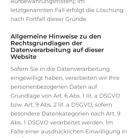
Aufbewahrungsfristen); im
letztgenannten Fall erfolgt die Löschung
nach Fortfall dieser Gründe.
Allgemeine Hinweise zu den
Rechtsgrundlagen der
Datenverarbeitung auf dieser
Website
Sofern Sie in die Datenverarbeitung
eingewilligt haben, verarbeiten wir Ihre
personenbezogenen Daten auf
Grundlage von Art. 6 Abs. 1 lit. a DSGVO
bzw. Art. 9 Abs. 2 lit. a DSGVO, sofern
besondere Datenkategorien nach Art. 9
Abs. 1 DSGVO verarbeitet werden. Im
Falle einer ausdrücklichen Einwilligung in