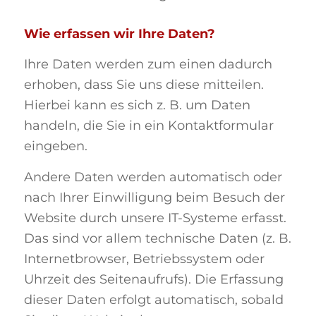
Wie erfassen wir Ihre Daten?
Ihre Daten werden zum einen dadurch
erhoben, dass Sie uns diese mitteilen.
Hierbei kann es sich z. B. um Daten
handeln, die Sie in ein Kontaktformular
eingeben.
Andere Daten werden automatisch oder
nach Ihrer Einwilligung beim Besuch der
Website durch unsere IT-Systeme erfasst.
Das sind vor allem technische Daten (z. B.
Internetbrowser, Betriebssystem oder
Uhrzeit des Seitenaufrufs). Die Erfassung
dieser Daten erfolgt automatisch, sobald