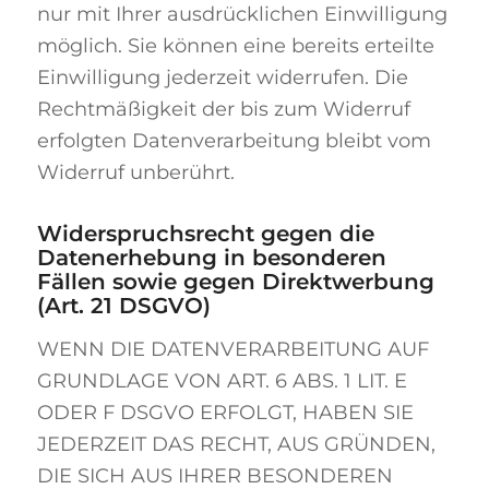
nur mit Ihrer ausdrücklichen Einwilligung
möglich. Sie können eine bereits erteilte
Einwilligung jederzeit widerrufen. Die
Rechtmäßigkeit der bis zum Widerruf
erfolgten Datenverarbeitung bleibt vom
Widerruf unberührt.
Widerspruchsrecht gegen die
Datenerhebung in besonderen
Fällen sowie gegen Direktwerbung
(Art. 21 DSGVO)
WENN DIE DATENVERARBEITUNG AUF
GRUNDLAGE VON ART. 6 ABS. 1 LIT. E
ODER F DSGVO ERFOLGT, HABEN SIE
JEDERZEIT DAS RECHT, AUS GRÜNDEN,
DIE SICH AUS IHRER BESONDEREN