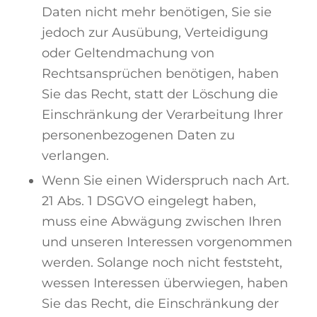
Daten nicht mehr benötigen, Sie sie
jedoch zur Ausübung, Verteidigung
oder Geltendmachung von
Rechtsansprüchen benötigen, haben
Sie das Recht, statt der Löschung die
Einschränkung der Verarbeitung Ihrer
personenbezogenen Daten zu
verlangen.
Wenn Sie einen Widerspruch nach Art.
21 Abs. 1 DSGVO eingelegt haben,
muss eine Abwägung zwischen Ihren
und unseren Interessen vorgenommen
werden. Solange noch nicht feststeht,
wessen Interessen überwiegen, haben
Sie das Recht, die Einschränkung der