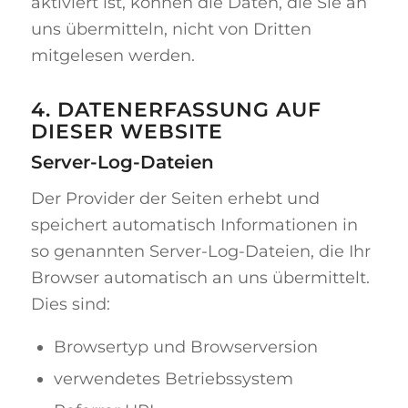
aktiviert ist, können die Daten, die Sie an
uns übermitteln, nicht von Dritten
mitgelesen werden.
4. DATENERFASSUNG AUF
DIESER WEBSITE
Server-Log-Dateien
Der Provider der Seiten erhebt und
speichert automatisch Informationen in
so genannten Server-Log-Dateien, die Ihr
Browser automatisch an uns übermittelt.
Dies sind:
Browsertyp und Browserversion
verwendetes Betriebssystem