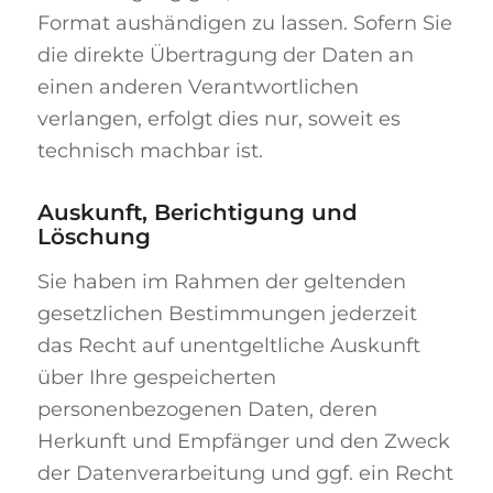
Format aushändigen zu lassen. Sofern Sie
die direkte Übertragung der Daten an
einen anderen Verantwortlichen
verlangen, erfolgt dies nur, soweit es
technisch machbar ist.
Auskunft, Berichtigung und
Löschung
Sie haben im Rahmen der geltenden
gesetzlichen Bestimmungen jederzeit
das Recht auf unentgeltliche Auskunft
über Ihre gespeicherten
personenbezogenen Daten, deren
Herkunft und Empfänger und den Zweck
der Datenverarbeitung und ggf. ein Recht