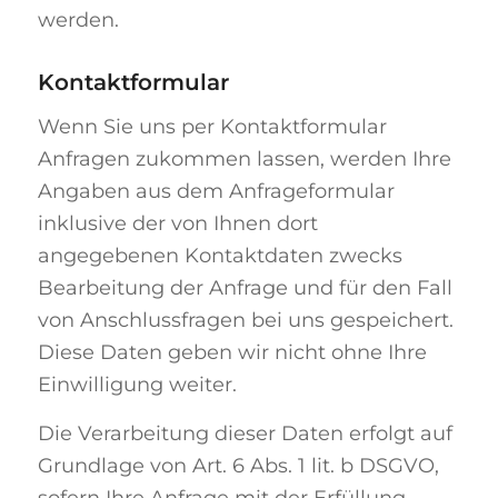
werden.
Kontaktformular
Wenn Sie uns per Kontaktformular
Anfragen zukommen lassen, werden Ihre
Angaben aus dem Anfrageformular
inklusive der von Ihnen dort
angegebenen Kontaktdaten zwecks
Bearbeitung der Anfrage und für den Fall
von Anschlussfragen bei uns gespeichert.
Diese Daten geben wir nicht ohne Ihre
Einwilligung weiter.
Die Verarbeitung dieser Daten erfolgt auf
Grundlage von Art. 6 Abs. 1 lit. b DSGVO,