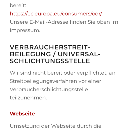
bereit:
https://ec.europa.eu/consumers/odr/
.
Unsere E-Mail-Adresse finden Sie oben im
Impressum.
VERBRAUCHER­STREIT­
BEILEGUNG / UNIVERSAL­
SCHLICHTUNGS­STELLE
Wir sind nicht bereit oder verpflichtet, an
Streitbeilegungsverfahren vor einer
Verbraucherschlichtungsstelle
teilzunehmen.
Webseite
Umsetzung der Webseite durch die