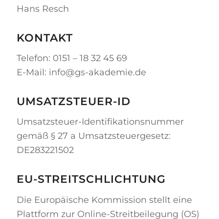
Hans Resch
KONTAKT
Telefon: 0151 – 18 32 45 69
E-Mail: info@gs-akademie.de
UMSATZSTEUER-ID
Umsatzsteuer-Identifikationsnummer
gemäß § 27 a Umsatzsteuergesetz:
DE283221502
EU-STREITSCHLICHTUNG
Die Europäische Kommission stellt eine
Plattform zur Online-Streitbeilegung (OS)