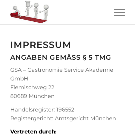
IMPRESSUM
ANGABEN GEMÄSS § 5 TMG
GSA – Gastronomie Service Akademie
GmbH
Flemischweg 22
80689 München
Handelsregister: 196552
Registergericht: Amtsgericht München
Vertreten durch: